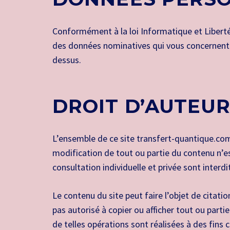
Conformément à la loi Informatique et Libertés
des données nominatives qui vous concernent. C
dessus.
DROIT D’AUTEUR
L’ensemble de ce site transfert-quantique.com 
modification de tout ou partie du contenu n’est
consultation individuelle et privée sont interdi
Le contenu du site peut faire l’objet de citati
pas autorisé à copier ou afficher tout ou part
de telles opérations sont réalisées à des fin