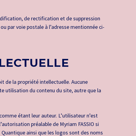
ification, de rectification et de suppression
ou par voie postale à l’adresse mentionnée ci-
LLECTUELLE
 de la propriété intellectuelle. Aucune
e utilisation du contenu du site, autre que la
comme étant leur auteur. L’utilisateur n’est
 l’autorisation préalable de Myriam FASSIO si
t Quantique ainsi que les logos sont des noms